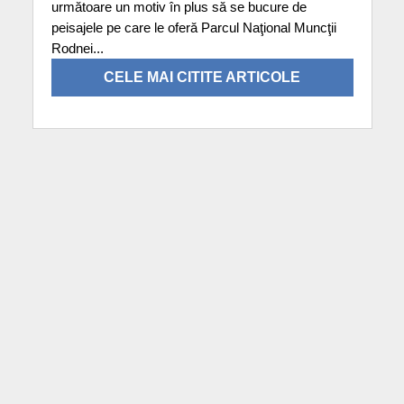
următoare un motiv în plus să se bucure de
peisajele pe care le oferă Parcul Naţional Muncţii
Rodnei...
CELE MAI CITITE ARTICOLE