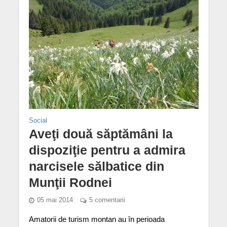
Social
Aveţi două săptămâni la
dispoziţie pentru a admira
narcisele sălbatice din
Munţii Rodnei
05 mai 2014
5 comentarii
Amatorii de turism montan au în perioada