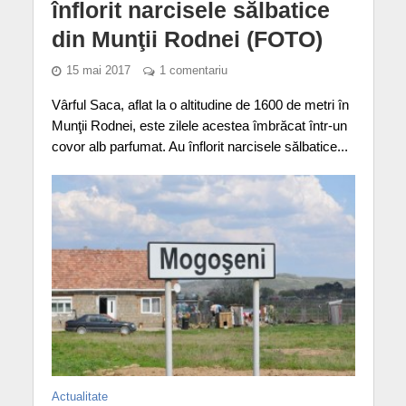
înflorit narcisele sălbatice
din Munţii Rodnei (FOTO)
15 mai 2017
1 comentariu
Vârful Saca, aflat la o altitudine de 1600 de metri în
Munţii Rodnei, este zilele acestea îmbrăcat într-un
covor alb parfumat. Au înflorit narcisele sălbatice...
Actualitate