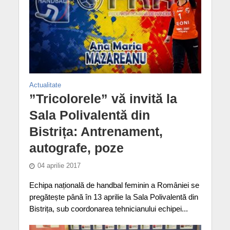
Actualitate
”Tricolorele” vă invită la
Sala Polivalentă din
Bistrița: Antrenament,
autografe, poze
04 aprilie 2017
Echipa națională de handbal feminin a României se
pregătește până în 13 aprilie la Sala Polivalentă din
Bistrița, sub coordonarea tehnicianului echipei...