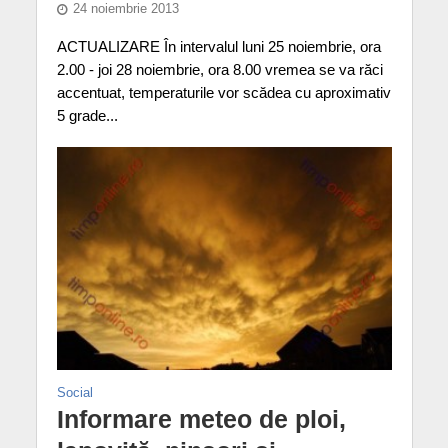
24 noiembrie 2013
ACTUALIZARE În intervalul luni 25 noiembrie, ora
2.00 - joi 28 noiembrie, ora 8.00 vremea se va răci
accentuat, temperaturile vor scădea cu aproximativ
5 grade...
Social
Informare meteo de ploi,