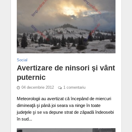
Social
Avertizare de ninsori şi vânt
puternic
04 decembrie 2012
1 comentariu
Meteorologii au avertizat că începând de miercuri
dimineaţă şi până joi seara va ninge în toate
judeţele şi se va depune strat de zăpadă îndeosebi
în sud...