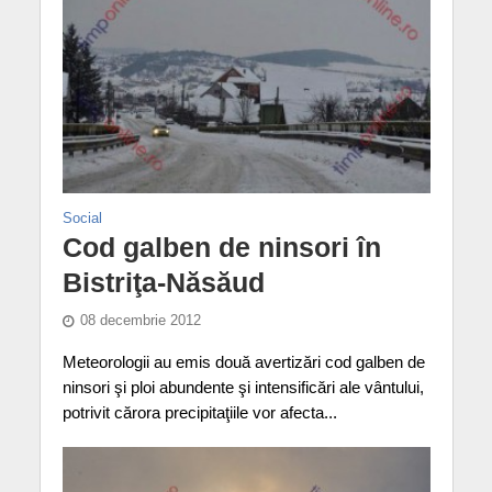
Social
Cod galben de ninsori în
Bistriţa-Năsăud
08 decembrie 2012
Meteorologii au emis două avertizări cod galben de
ninsori şi ploi abundente şi intensificări ale vântului,
potrivit cărora precipitaţiile vor afecta...