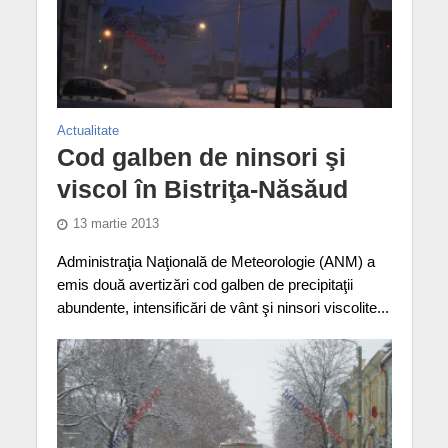
Actualitate
Cod galben de ninsori şi
viscol în Bistriţa-Năsăud
13 martie 2013
Administraţia Naţională de Meteorologie (ANM) a
emis două avertizări cod galben de precipitaţii
abundente, intensificări de vânt şi ninsori viscolite...