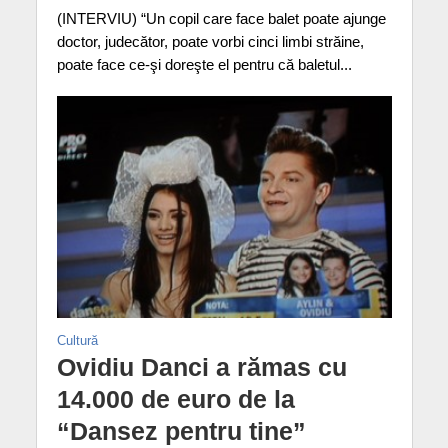
(INTERVIU) “Un copil care face balet poate ajunge
doctor, judecător, poate vorbi cinci limbi străine,
poate face ce-şi doreşte el pentru că baletul...
Cultură
Ovidiu Danci a rămas cu
14.000 de euro de la
“Dansez pentru tine”