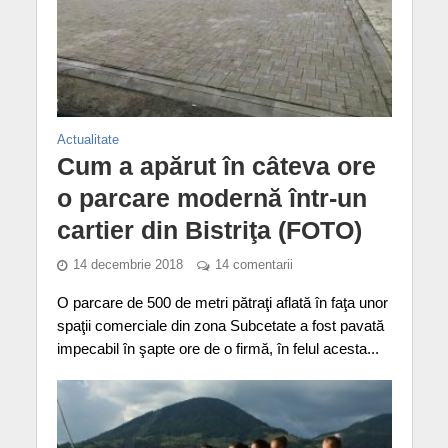
Actualitate
Cum a apărut în câteva ore
o parcare modernă într-un
cartier din Bistriţa (FOTO)
14 decembrie 2018
14 comentarii
O parcare de 500 de metri pătraţi aflată în faţa unor
spaţii comerciale din zona Subcetate a fost pavată
impecabil în şapte ore de o firmă, în felul acesta...