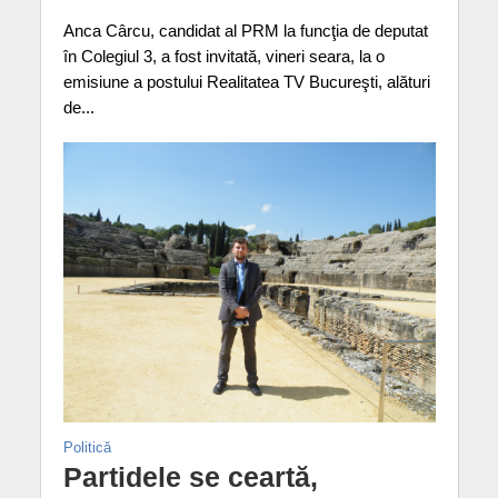
Anca Cârcu, candidat al PRM la funcţia de deputat
în Colegiul 3, a fost invitată, vineri seara, la o
emisiune a postului Realitatea TV Bucureşti, alături
de...
Politică
Partidele se ceartă,