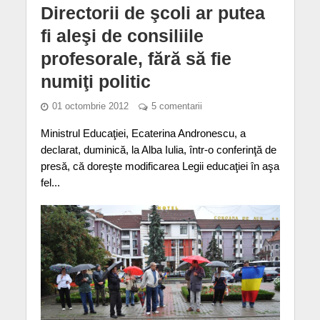
Directorii de şcoli ar putea
fi aleşi de consiliile
profesorale, fără să fie
numiţi politic
01 octombrie 2012
5 comentarii
Ministrul Educaţiei, Ecaterina Andronescu, a
declarat, duminică, la Alba Iulia, într-o conferinţă de
presă, că doreşte modificarea Legii educaţiei în aşa
fel...