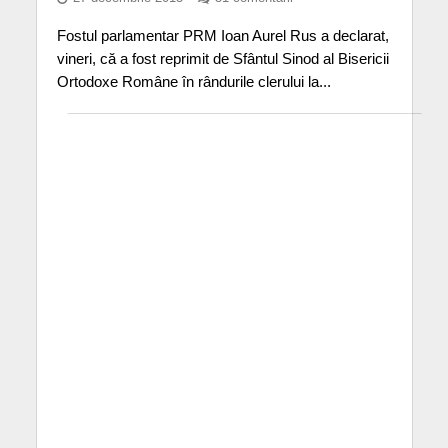
Fostul parlamentar PRM Ioan Aurel Rus a declarat,
vineri, că a fost reprimit de Sfântul Sinod al Bisericii
Ortodoxe Române în rândurile clerului la...