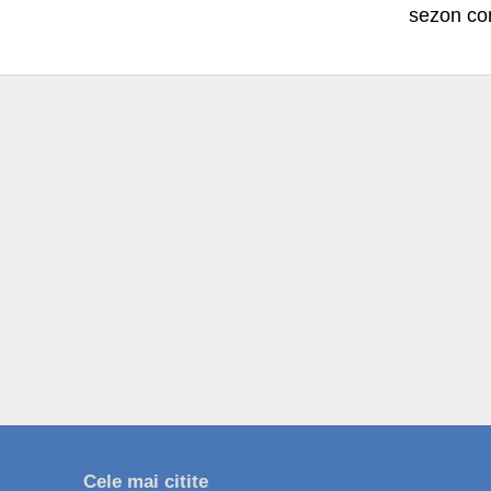
sezon com
Cele mai citite