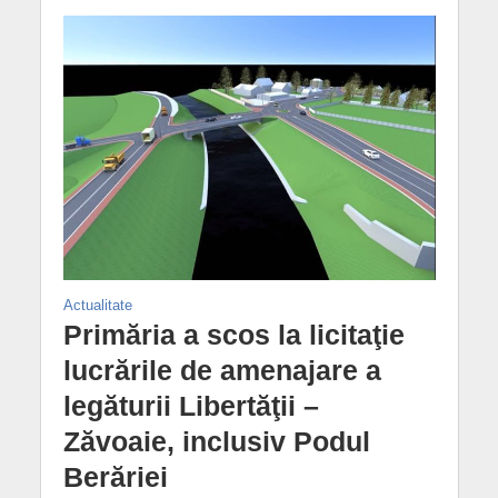
Actualitate
Primăria a scos la licitaţie
lucrările de amenajare a
legăturii Libertăţii –
Zăvoaie, inclusiv Podul
Berăriei