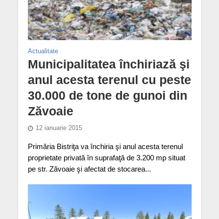
Actualitate
Municipalitatea închiriază şi
anul acesta terenul cu peste
30.000 de tone de gunoi din
Zăvoaie
12 ianuarie 2015
Primăria Bistriţa va închiria şi anul acesta terenul
proprietate privată în suprafaţă de 3.200 mp situat
pe str. Zăvoaie şi afectat de stocarea...