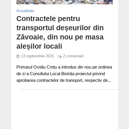
Actualitate
Contractele pentru
transportul deșeurilor din
Zăvoaie, din nou pe masa
aleșilor locali
13 septembrie 2015
2 comentarii
Primarul Ovidiu Crețu a introdus din nou pe ordinea
de zi a Consiliului Local Bistrița proiectul privind
aprobarea contractelor de transport, respectiv de...