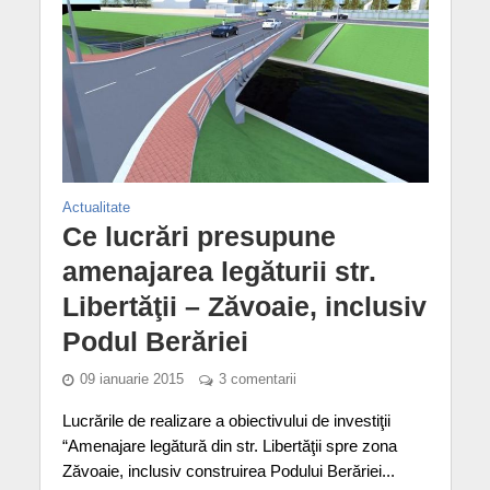
Actualitate
Ce lucrări presupune
amenajarea legăturii str.
Libertăţii – Zăvoaie, inclusiv
Podul Berăriei
09 ianuarie 2015
3 comentarii
Lucrările de realizare a obiectivului de investiţii
“Amenajare legătură din str. Libertăţii spre zona
Zăvoaie, inclusiv construirea Podului Berăriei...