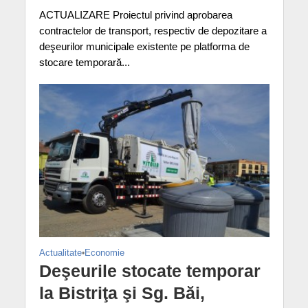
ACTUALIZARE Proiectul privind aprobarea
contractelor de transport, respectiv de depozitare a
deşeurilor municipale existente pe platforma de
stocare temporară...
Actualitate
•
Economie
Deşeurile stocate temporar
la Bistriţa şi Sg. Băi,