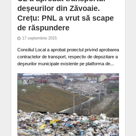
deșeurilor din Zăvoaie.
Crețu: PNL a vrut să scape
de răspundere
17 septembrie 2015
Consiliul Local a aprobat proiectul privind aprobarea
contractelor de transport, respectiv de depozitare a
deşeurilor municipale existente pe platforma de...