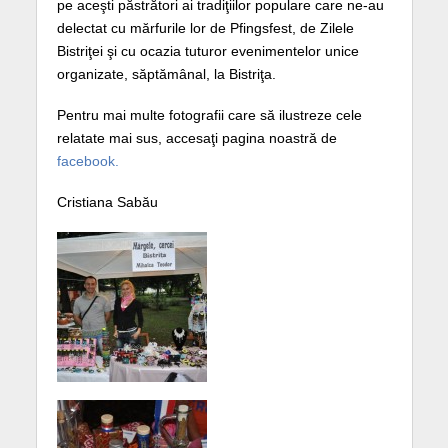
pe aceşti păstrători ai tradiţiilor populare care ne-au
delectat cu mărfurile lor de Pfingsfest, de Zilele
Bistriţei şi cu ocazia tuturor evenimentelor unice
organizate, săptămânal, la Bistriţa.
Pentru mai multe fotografii care să ilustreze cele
relatate mai sus, accesaţi pagina noastră de
facebook.
Cristiana Sabău