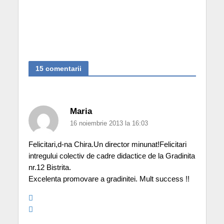
15 comentarii
Maria
16 noiembrie 2013 la 16:03
Felicitari,d-na Chira.Un director minunat!Felicitari
intregului colectiv de cadre didactice de la Gradinita
nr.12 Bistrita.
Excelenta promovare a gradinitei. Mult success !!