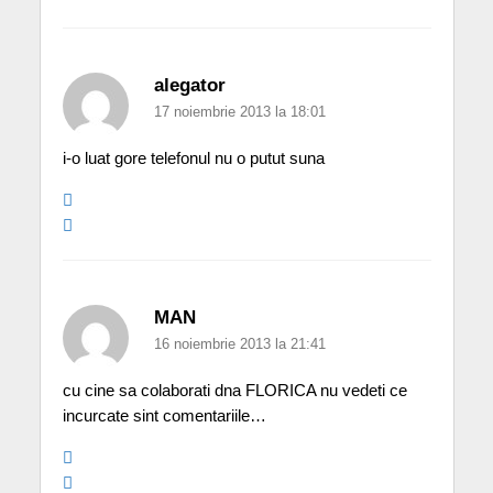
alegator
17 noiembrie 2013 la 18:01
i-o luat gore telefonul nu o putut suna
MAN
16 noiembrie 2013 la 21:41
cu cine sa colaborati dna FLORICA nu vedeti ce
incurcate sint comentariile…