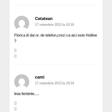
Cetatean
17 noiembrie 2013 la 10:19
Florica iti dai nr. de telefon,crezi ca aici este Hotline
?
cami
17 noiembrie 2013 la 19:24
linia fierbinte….