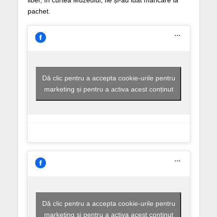
pachet.
Dă clic pentru a accepta cookie-urile pentru
marketing și pentru a activa acest conținut
Dă clic pentru a accepta cookie-urile pentru
marketing și pentru a activa acest conținut