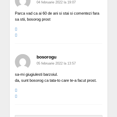
04 februarie 2022 la 19:07
Parca vad ca ai 60 de ani si stai si comentezi fara
sa stii, bosorog prost
bosorogu
05 februarie 2022 la 13:57
sa-mi giugiulesti barzoiul.
da, sunt bosorog ca tata-to care te-a facut prost.