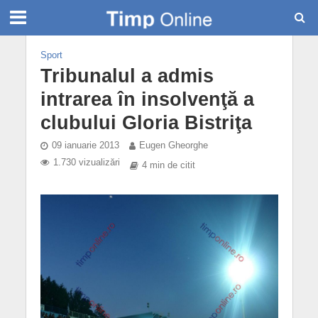
Sport
Tribunalul a admis
intrarea în insolvenţă a
clubului Gloria Bistriţa
09 ianuarie 2013
Eugen Gheorghe
1.730 vizualizări
4 min de citit