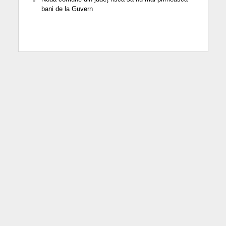
bani de la Guvern