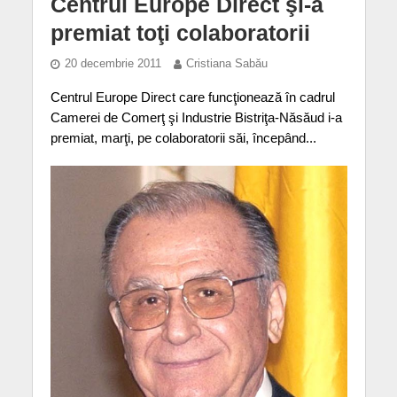
Centrul Europe Direct şi-a
premiat toţi colaboratorii
20 decembrie 2011
Cristiana Sabău
Centrul Europe Direct care funcţionează în cadrul
Camerei de Comerţ şi Industrie Bistriţa-Năsăud i-a
premiat, marţi, pe colaboratorii săi, începând...