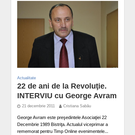
Actualitate
22 de ani de la Revoluţie.
INTERVIU cu George Avram
21 decembrie 2011
Cristiana Sabău
George Avram este preşedintele Asociaţiei 22
Decembrie 1989 Bistriţa. Actualul viceprimar a
rememorat pentru Timp Online evenimentele...