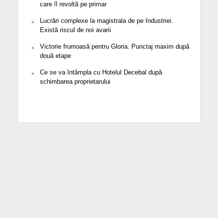
care îl revoltă pe primar
Lucrări complexe la magistrala de pe Industriei.
Există riscul de noi avarii
Victorie frumoasă pentru Gloria. Punctaj maxim după
două etape
Ce se va întâmpla cu Hotelul Decebal după
schimbarea proprietarului