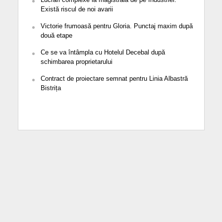
Există riscul de noi avarii
Victorie frumoasă pentru Gloria. Punctaj maxim după
două etape
Ce se va întâmpla cu Hotelul Decebal după
schimbarea proprietarului
Contract de proiectare semnat pentru Linia Albastră
Bistrița