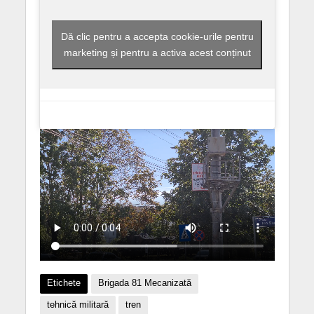
Dă clic pentru a accepta cookie-urile pentru
marketing și pentru a activa acest conținut
Etichete
Brigada 81 Mecanizată
tehnică militară
tren