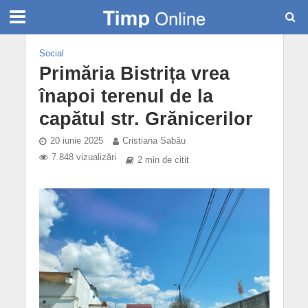
Social
Primăria Bistrița vrea
înapoi terenul de la
capătul str. Grănicerilor
20 iunie 2025
Cristiana Sabău
7.848 vizualizări
2 min de citit