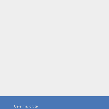
Cele mai citite