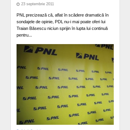
23 septembrie 2011
PNL precizează că, aflat în scădere dramatică în
sondajele de opinie, PDL nu-i mai poate oferi lui
Traian Băsescu niciun sprijin în lupta lui continuă
pentru...