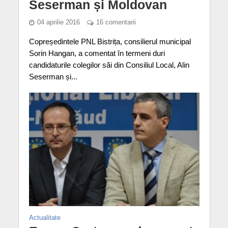
Seserman și Moldovan
04 aprilie 2016
16 comentarii
Copreședintele PNL Bistrița, consilierul municipal
Sorin Hangan, a comentat în termeni duri
candidaturile colegilor săi din Consiliul Local, Alin
Seserman și...
Actualitate