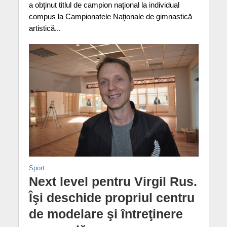
a obţinut titlul de campion naţional la individual
compus la Campionatele Naţionale de gimnastică
artistică...
Sport
Next level pentru Virgil Rus.
Îşi deschide propriul centru
de modelare şi întreţinere