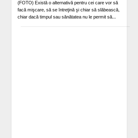
(FOTO) Există o alternativă pentru cei care vor să
facă mişcare, să se întreţină şi chiar să slăbească,
chiar dacă timpul sau sănătatea nu le permit să...