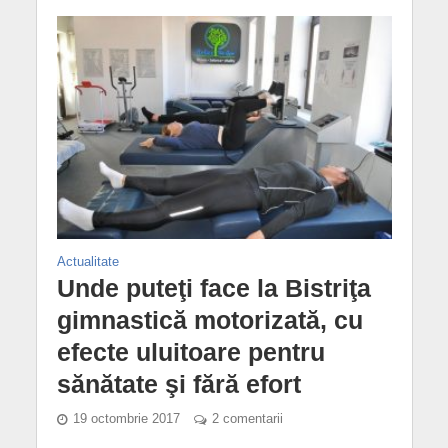
Actualitate
Unde puteţi face la Bistriţa
gimnastică motorizată, cu
efecte uluitoare pentru
sănătate şi fără efort
19 octombrie 2017
2 comentarii