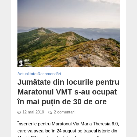
Actualitate
•
Recomandări
Jumătate din locurile pentru
Maratonul VMT s-au ocupat
în mai puțin de 30 de ore
12 mai 2019
2 comentarii
Înscrierile pentru Maratonul Via Maria Theresia 6.0,
care va avea loc în 24 august pe traseul istoric din