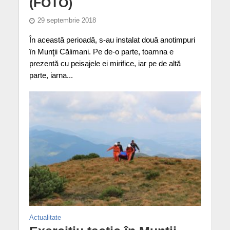
(FOTO)
29 septembrie 2018
În această perioadă, s-au instalat două anotimpuri
în Munţii Călimani. Pe de-o parte, toamna e
prezentă cu peisajele ei mirifice, iar pe de altă
parte, iarna...
Actualitate