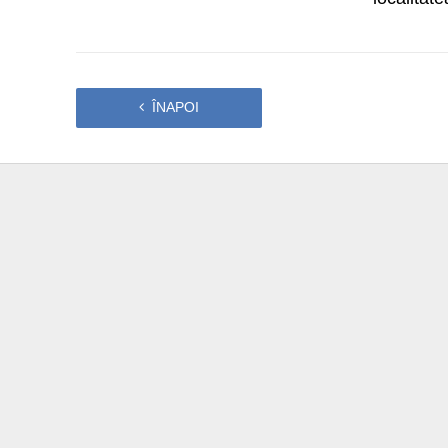
ÎNAPOI