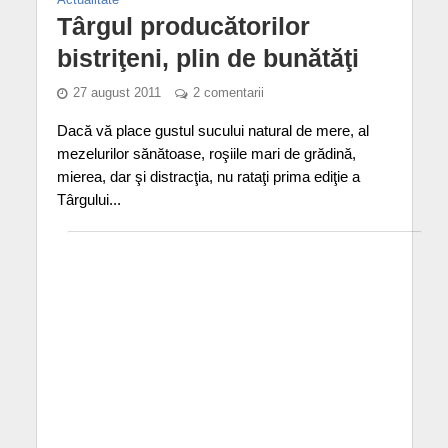
Târgul producătorilor
bistriţeni, plin de bunătăţi
27 august 2011
2 comentarii
Dacă vă place gustul sucului natural de mere, al
mezelurilor sănătoase, roşiile mari de grădină,
mierea, dar şi distracţia, nu rataţi prima ediţie a
Târgului...