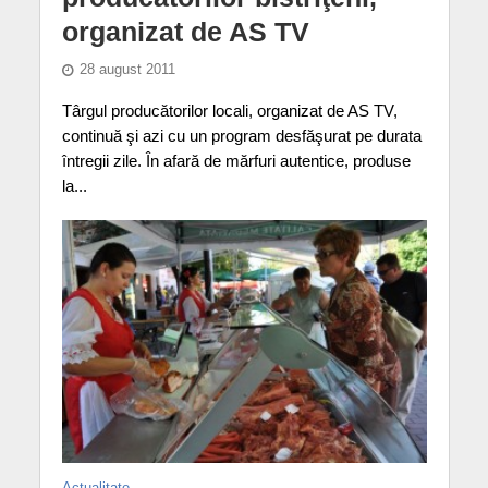
organizat de AS TV
28 august 2011
Târgul producătorilor locali, organizat de AS TV,
continuă şi azi cu un program desfăşurat pe durata
întregii zile. În afară de mărfuri autentice, produse
la...
Actualitate