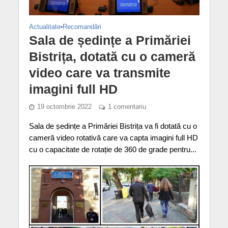
Actualitate
•
Recomandări
Sala de ședințe a Primăriei
Bistrița, dotată cu o cameră
video care va transmite
imagini full HD
19 octombrie 2022
1 comentariu
Sala de ședințe a Primăriei Bistrița va fi dotată cu o
cameră video rotativă care va capta imagini full HD
cu o capacitate de rotație de 360 de grade pentru...