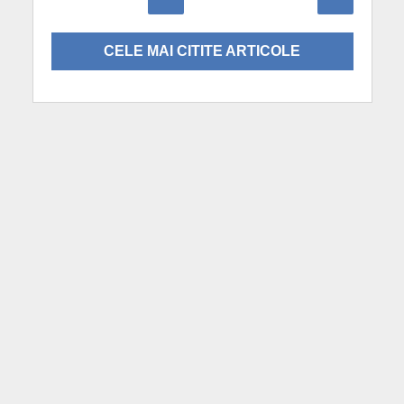
CELE MAI CITITE ARTICOLE