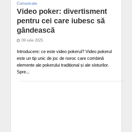
Comunicate
Video poker: divertisment
pentru cei care iubesc să
gândească
09 iulie 2025
Introducere: ce este video pokerul? Video pokerul
este un tip unic de joc de noroc care combină
elemente ale pokerului tradițional și ale sloturilor.
Spre...