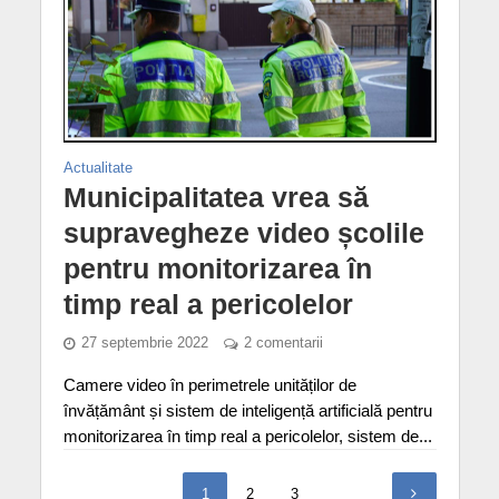
Actualitate
Municipalitatea vrea să
supravegheze video școlile
pentru monitorizarea în
timp real a pericolelor
27 septembrie 2022
2 comentarii
Camere video în perimetrele unităților de
învățământ și sistem de inteligență artificială pentru
monitorizarea în timp real a pericolelor, sistem de...
1
2
3