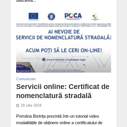
utilizarea...
Comunicate
Servicii online: Certificat de
nomenclatură stradală
18 iulie 2024
Primăria Bistrița prezintă într-un tutorial video
modalitățile de obținere online a certificatului de