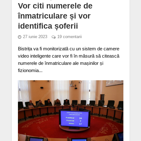
Vor citi numerele de
înmatriculare și vor
identifica șoferii
27 iunie 2023
19 comentarii
Bistrița va fi monitorizată cu un sistem de camere
video inteligente care vor fi în măsură să citească
numerele de înmatriculare ale mașinilor și
fizionomia...