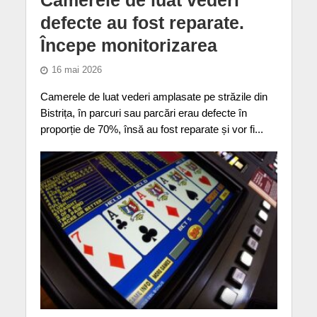
defecte au fost reparate.
Începe monitorizarea
16 mai 2026
Camerele de luat vederi amplasate pe străzile din
Bistrița, în parcuri sau parcări erau defecte în
proporție de 70%, însă au fost reparate și vor fi...