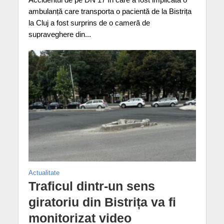
ambulanță care transporta o pacientă de la Bistrița
la Cluj a fost surprins de o cameră de
supraveghere din...
Actualitate
Traficul dintr-un sens
giratoriu din Bistrița va fi
monitorizat video