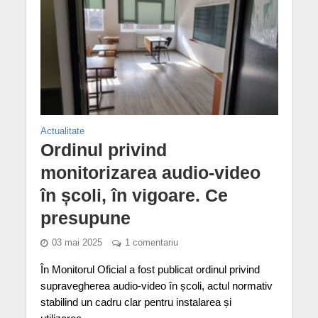
Actualitate
Ordinul privind
monitorizarea audio-video
în școli, în vigoare. Ce
presupune
03 mai 2025
1 comentariu
În Monitorul Oficial a fost publicat ordinul privind
supravegherea audio-video în școli, actul normativ
stabilind un cadru clar pentru instalarea și