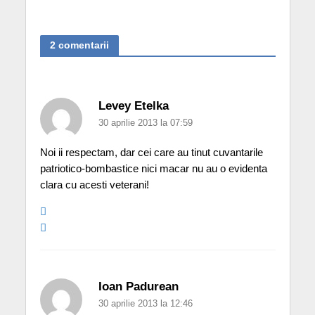
2 comentarii
Levey Etelka
30 aprilie 2013 la 07:59
Noi ii respectam, dar cei care au tinut cuvantarile
patriotico-bombastice nici macar nu au o evidenta
clara cu acesti veterani!
Ioan Padurean
30 aprilie 2013 la 12:46