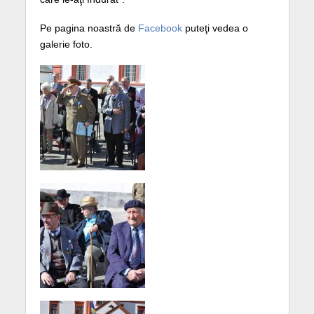
Pe pagina noastră de
Facebook
puteţi vedea o
galerie foto.