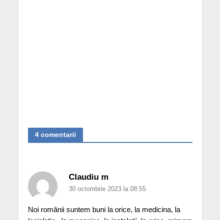
4 comentarii
Claudiu m
30 octombrie 2023 la 08:55
Noi românii suntem buni la orice, la medicina, la