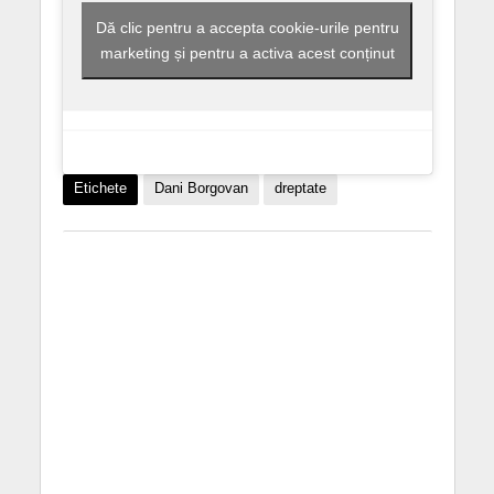
Dă clic pentru a accepta cookie-urile pentru
marketing și pentru a activa acest conținut
Etichete
Dani Borgovan
dreptate