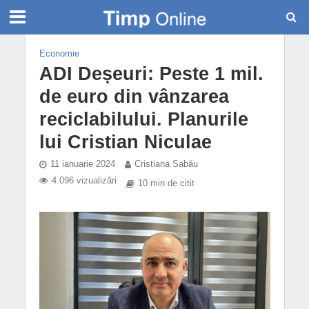
Economie
ADI Deșeuri: Peste 1 mil.
de euro din vânzarea
reciclabilului. Planurile
lui Cristian Niculae
11 ianuarie 2024
Cristiana Sabău
4.096 vizualizări
10 min de citit