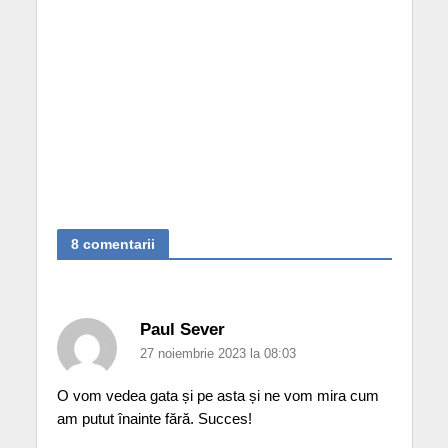
8 comentarii
Paul Sever
27 noiembrie 2023 la 08:03
O vom vedea gata și pe asta și ne vom mira cum
am putut înainte fără. Succes!