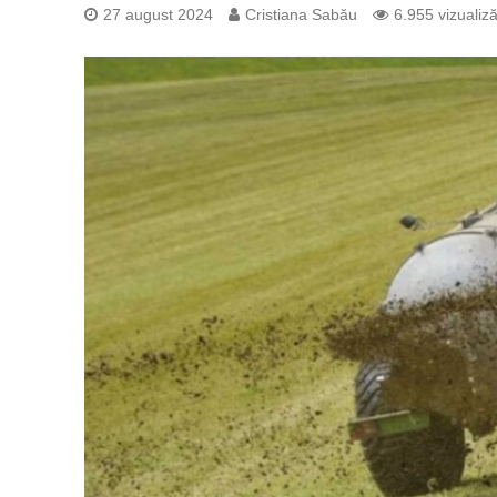
27 august 2024
Cristiana Sabău
6.955 vizualiză