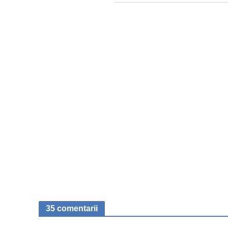
35 comentarii