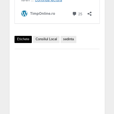
Etichete
Consiliul Local
sedinta