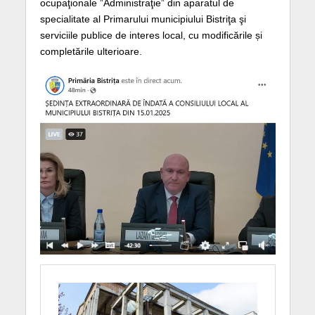
ocupaţionale ”Administraţie” din aparatul de
specialitate al Primarului municipiului Bistriţa şi
serviciile publice de interes local, cu modificările și
completările ulterioare.