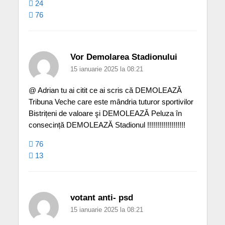
24
76
Vor Demolarea Stadionului
15 ianuarie 2025 la 08:21
@ Adrian tu ai citit ce ai scris că DEMOLEAZĂ
Tribuna Veche care este mândria tuturor sportivilor
Bistrițeni de valoare şi DEMOLEAZĂ Peluza în
consecință DEMOLEAZĂ Stadionul !!!!!!!!!!!!!!!!!!!
76
13
votant anti- psd
15 ianuarie 2025 la 08:21