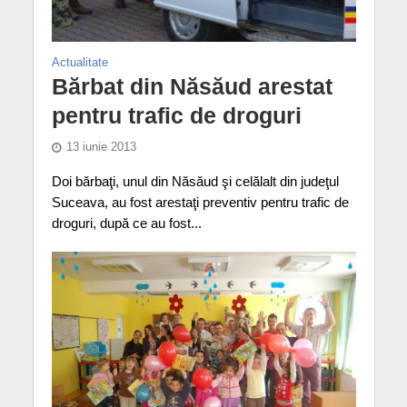
Actualitate
Bărbat din Năsăud arestat
pentru trafic de droguri
13 iunie 2013
Doi bărbaţi, unul din Năsăud şi celălalt din judeţul
Suceava, au fost arestaţi preventiv pentru trafic de
droguri, după ce au fost...