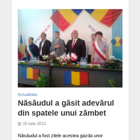
Actualitate
Năsăudul a găsit adevărul
din spatele unui zâmbet
10 iulie 2013
Năsăudul a fost zilele acestea gazda unor