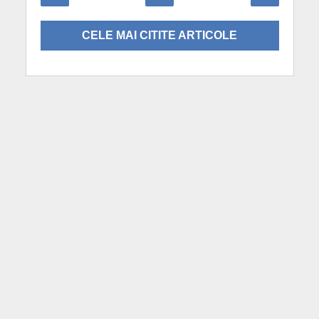
CELE MAI CITITE ARTICOLE