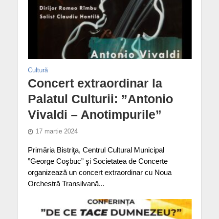
Cultură
Concert extraordinar la
Palatul Culturii: ”Antonio
Vivaldi – Anotimpurile”
17 martie 2024
Primăria Bistriţa, Centrul Cultural Municipal
”George Coşbuc” şi Societatea de Concerte
organizează un concert extraordinar cu Noua
Orchestră Transilvană...