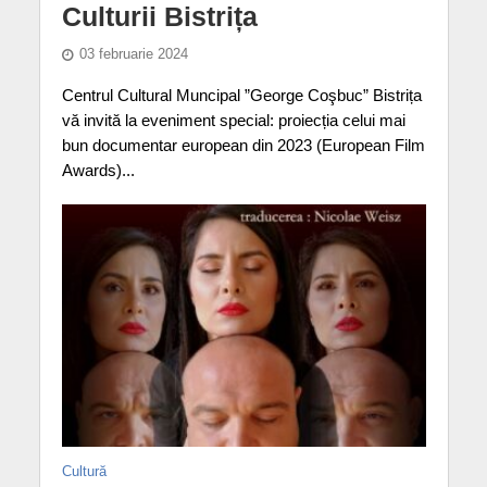
Culturii Bistrița
03 februarie 2024
Centrul Cultural Muncipal ”George Coşbuc” Bistrița
vă invită la eveniment special: proiecția celui mai
bun documentar european din 2023 (European Film
Awards)...
Cultură