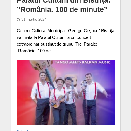
”România. 100 de minute”
31 martie 2024
Centrul Cultural Municipal ”George Coşbuc” Bistrița
vă invită la Palatul Culturii la un concert
extraordinar susținut de grupul Trei Parale:
”România. 100 de...