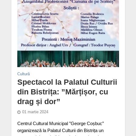
Cultură
Spectacol la Palatul Culturii
din Bistrița: ”Mărțișor, cu
drag și dor”
01 martie 2024
Centrul Cultural Municipal ”George Coșbuc”
organizează la Palatul Culturii din Bistrița un