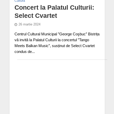
Cultură
Concert la Palatul Culturii:
Select Cvartet
26 martie 2024
Centrul Cultural Municipal ”George Coşbuc” Bistrița
vă invită la Palatul Culturii la concertul ”Tango
Meets Balkan Music”, susținut de Select Cvartet
condus de...