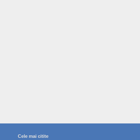
Cele mai citite