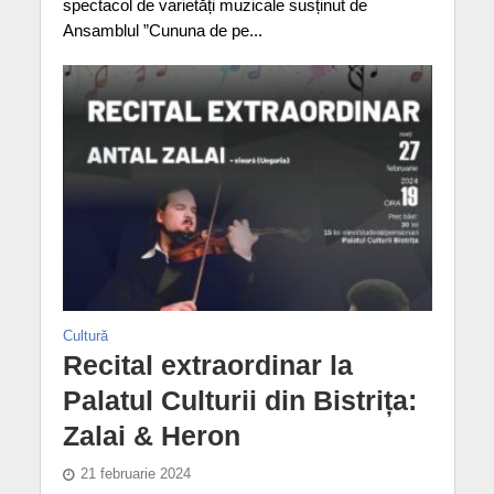
spectacol de varietăți muzicale susținut de
Ansamblul ”Cununa de pe...
Cultură
Recital extraordinar la
Palatul Culturii din Bistrița:
Zalai & Heron
21 februarie 2024