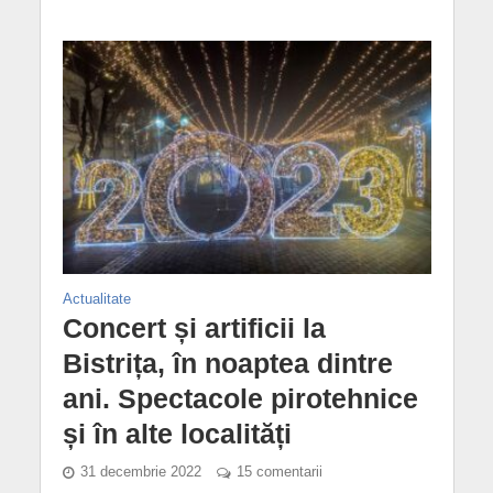
Actualitate
Concert și artificii la
Bistrița, în noaptea dintre
ani. Spectacole pirotehnice
și în alte localități
31 decembrie 2022
15 comentarii