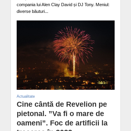
compania lui Alen Clay David și DJ Tony. Meniul:
diverse băuturi...
Actualitate
Cine cântă de Revelion pe
pietonal. ”Va fi o mare de
oameni”. Foc de artificii la