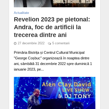
Actualitate
Revelion 2023 pe pietonal:
Andra, foc de artificii la
trecerea dintre ani
27 decembrie 2022
5 comentarii
Primăria Bistrița și Centrul Cultural Municipal
”George Coșbuc” organizează în noaptea dintre
ani, sâmbătă 31 decembrie 2022 spre duminică 1
ianuarie 2023, pe...