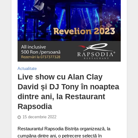
Actualitate
Live show cu Alan Clay
David și DJ Tony în noaptea
dintre ani, la Restaurant
Rapsodia
15 decembrie 2022
Restaurantul Rapsodia Bistrița organizează, la
cumpăna dintre ani, o petrecere selectă în