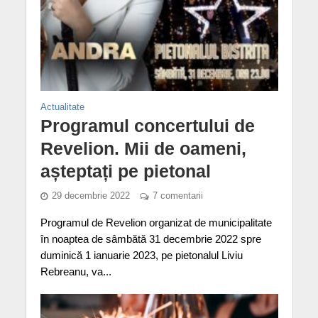
Actualitate
Programul concertului de
Revelion. Mii de oameni,
așteptați pe pietonal
29 decembrie 2022
7 comentarii
Programul de Revelion organizat de municipalitate
în noaptea de sâmbătă 31 decembrie 2022 spre
duminică 1 ianuarie 2023, pe pietonalul Liviu
Rebreanu, va...