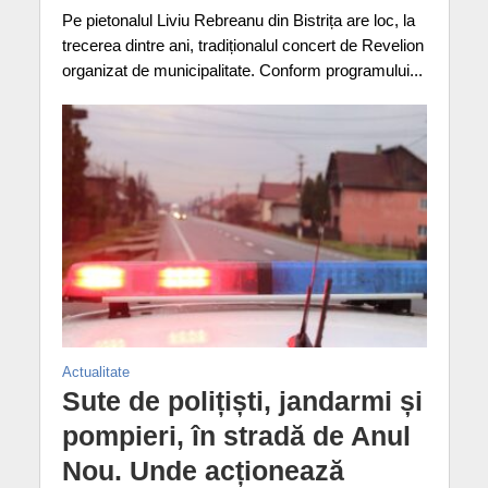
Pe pietonalul Liviu Rebreanu din Bistrița are loc, la
trecerea dintre ani, tradiționalul concert de Revelion
organizat de municipalitate. Conform programului...
Actualitate
Sute de polițiști, jandarmi și
pompieri, în stradă de Anul
Nou. Unde acționează