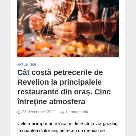
Actualitate
Cât costă petrecerile de
Revelion la principalele
restaurante din oraș. Cine
întreține atmosfera
28 decembrie 2022
1 comentariu
Cele mai importante localuri din Bistrița vor găzdui,
în noaptea dintre ani, petreceri cu meniuri de