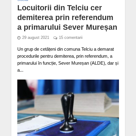
Locuitorii din Telciu cer
demiterea prin referendum
a primarului Sever Mureșan
29 august 2021
15 comentarii
Un grup de cetățeni din comuna Telciu a demarat
procedurile pentru demiterea, prin referendum, a
primarului în funcție, Sever Mureșan (ALDE), dar și
a...