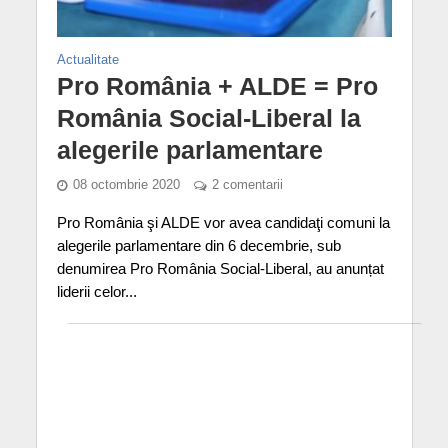
Actualitate
Pro România + ALDE = Pro
România Social-Liberal la
alegerile parlamentare
08 octombrie 2020
2 comentarii
Pro România şi ALDE vor avea candidaţi comuni la
alegerile parlamentare din 6 decembrie, sub
denumirea Pro România Social-Liberal, au anunțat
liderii celor...