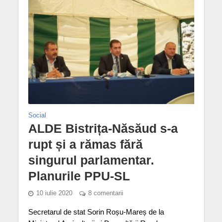
Social
ALDE Bistrița-Năsăud s-a
rupt și a rămas fără
singurul parlamentar.
Planurile PPU-SL
10 iulie 2020
8 comentarii
Secretarul de stat Sorin Roșu-Mareș de la