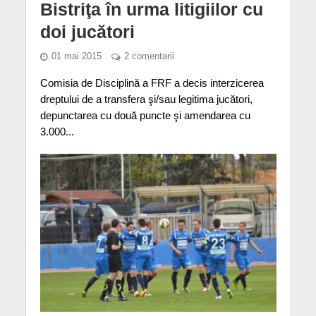
Bistriţa în urma litigiilor cu
doi jucători
01 mai 2015
2 comentarii
Comisia de Disciplină a FRF a decis interzicerea
dreptului de a transfera şi/sau legitima jucători,
depunctarea cu două puncte şi amendarea cu
3.000...