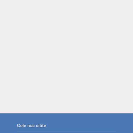
Cele mai citite