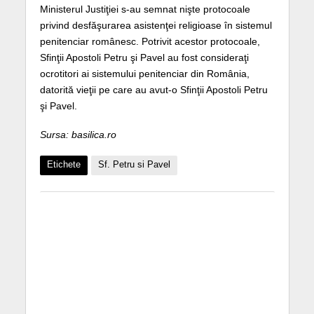
Ministerul Justiţiei s-au semnat nişte protocoale
privind desfăşurarea asistenţei religioase în sistemul
penitenciar românesc. Potrivit acestor protocoale,
Sfinţii Apostoli Petru şi Pavel au fost consideraţi
ocrotitori ai sistemului penitenciar din România,
datorită vieţii pe care au avut-o Sfinţii Apostoli Petru
şi Pavel.
Sursa: basilica.ro
Etichete
Sf. Petru si Pavel