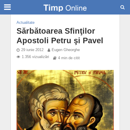
Actualitate
Sărbătoarea Sfinţilor
Apostoli Petru şi Pavel
29 iunie 2012
Eugen Gheorghe
1.356 vizualizări
4 min de citit